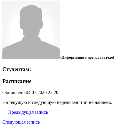
(Информация о преподавателе)
Студентам:
Расписание
Обновлено 04.07.2026 22:20
На текущую и следующую недели занятий не найдено.
← Предыдущая запись
Следующая запись →