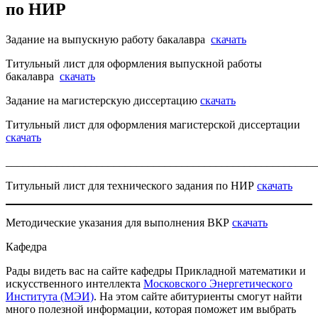
по НИР
Задание на выпускную работу бакалавра
скачать
Титульный лист для оформления выпускной работы
бакалавра
скачать
Задание на магистерскую диссертацию
скачать
Титульный лист для оформления магистерской диссертации
скачать
_______________________________________________________
Титульный лист для технического задания по НИР
скачать
Методические указания для выполнения ВКР
скачать
Кафедра
Рады видеть вас на сайте кафедры Прикладной математики и
искусственного интеллекта
Московского Энергетического
Института (МЭИ)
. На этом сайте абитуриенты смогут найти
много полезной информации, которая поможет им выбрать