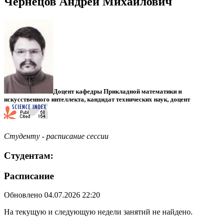
Чернецов Андрей Михайлович
Доцент кафедры Прикладной математики и
искусственного интеллекта, кандидат технических наук, доцент
Студенту - расписание сессии
Студентам:
Расписание
Обновлено 04.07.2026 22:20
На текущую и следующую недели занятий не найдено.