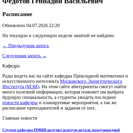
Федотов Геннадий Васильевич
Расписание
Обновлено 04.07.2026 22:20
На текущую и следующую недели занятий не найдено.
← Предыдущая запись
Следующая запись →
Кафедра
Рады видеть вас на сайте кафедры Прикладной математики и
искусственного интеллекта
Московского Энергетического
Института (МЭИ)
. На этом сайте абитуриенты смогут найти
много полезной информации, которая поможет им выбрать
будущую специальность, а студенты увидеть последние
новости кафедры
и планируемые мероприятия, а так же
расписание преподавателей и задания от них.
Главные новости
Студент кафедры ПМИИ получил золотую медаль международной