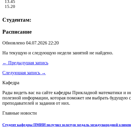
13.45
15.20
Студентам:
Расписание
Обновлено 04.07.2026 22:20
На текущую и следующую недели занятий не найдено.
← Предыдущая запись
Следующая запись →
Кафедра
Рады видеть вас на сайте кафедры Прикладной математики и и
полезной информации, которая поможет им выбрать будущую с
преподавателей и задания от них.
Главные новости
Студент кафедры ПМИИ получил золотую медаль международной олимпиа