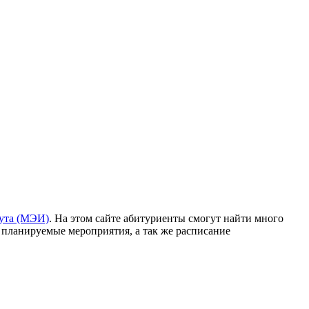
тута (МЭИ)
. На этом сайте абитуриенты смогут найти много
 планируемые мероприятия, а так же расписание