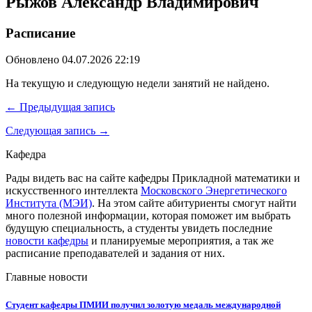
Рыжов Александр Владимирович
Расписание
Обновлено 04.07.2026 22:19
На текущую и следующую недели занятий не найдено.
← Предыдущая запись
Следующая запись →
Кафедра
Рады видеть вас на сайте кафедры Прикладной математики и
искусственного интеллекта
Московского Энергетического
Института (МЭИ)
. На этом сайте абитуриенты смогут найти
много полезной информации, которая поможет им выбрать
будущую специальность, а студенты увидеть последние
новости кафедры
и планируемые мероприятия, а так же
расписание преподавателей и задания от них.
Главные новости
Студент кафедры ПМИИ получил золотую медаль международной