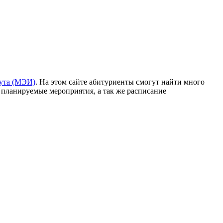
тута (МЭИ)
. На этом сайте абитуриенты смогут найти много
 планируемые мероприятия, а так же расписание