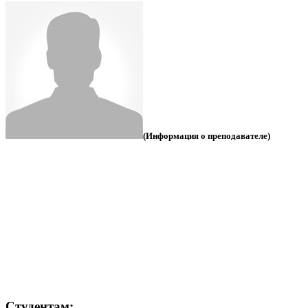
(Информация о преподавателе)
Студентам: