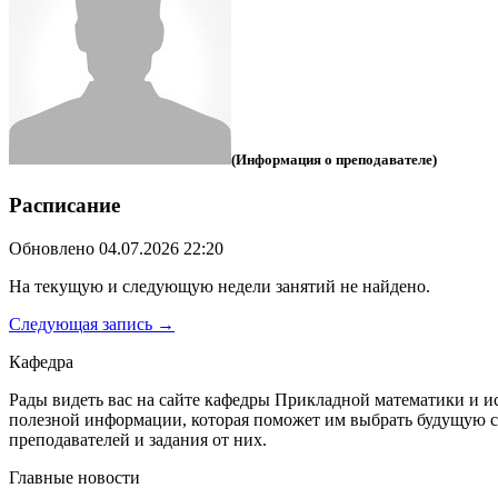
(Информация о преподавателе)
Расписание
Обновлено 04.07.2026 22:20
На текущую и следующую недели занятий не найдено.
Следующая запись →
Кафедра
Рады видеть вас на сайте кафедры Прикладной математики и и
полезной информации, которая поможет им выбрать будущую с
преподавателей и задания от них.
Главные новости