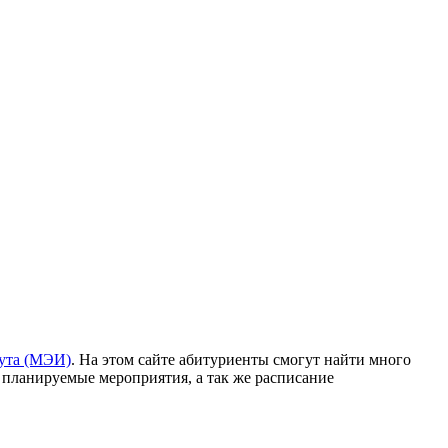
тута (МЭИ)
. На этом сайте абитуриенты смогут найти много
 планируемые мероприятия, а так же расписание