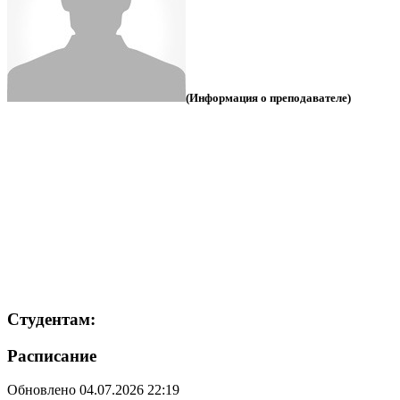
(Информация о преподавателе)
Студентам:
Расписание
Обновлено 04.07.2026 22:19