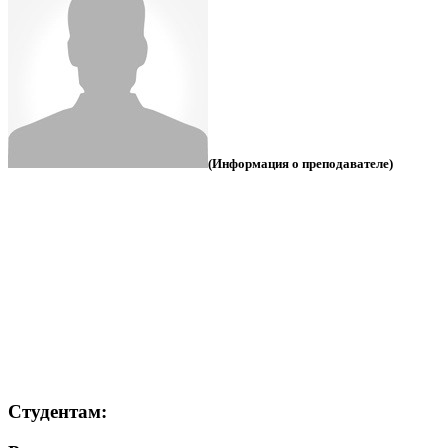
(Информация о преподавателе)
Студентам: