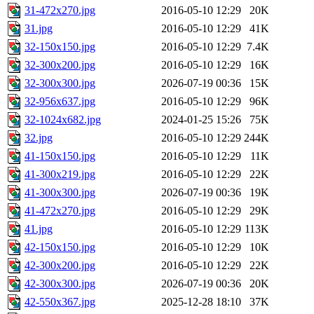
31-472x270.jpg
2016-05-10 12:29
20K
31.jpg
2016-05-10 12:29
41K
32-150x150.jpg
2016-05-10 12:29
7.4K
32-300x200.jpg
2016-05-10 12:29
16K
32-300x300.jpg
2026-07-19 00:36
15K
32-956x637.jpg
2016-05-10 12:29
96K
32-1024x682.jpg
2024-01-25 15:26
75K
32.jpg
2016-05-10 12:29
244K
41-150x150.jpg
2016-05-10 12:29
11K
41-300x219.jpg
2016-05-10 12:29
22K
41-300x300.jpg
2026-07-19 00:36
19K
41-472x270.jpg
2016-05-10 12:29
29K
41.jpg
2016-05-10 12:29
113K
42-150x150.jpg
2016-05-10 12:29
10K
42-300x200.jpg
2016-05-10 12:29
22K
42-300x300.jpg
2026-07-19 00:36
20K
42-550x367.jpg
2025-12-28 18:10
37K