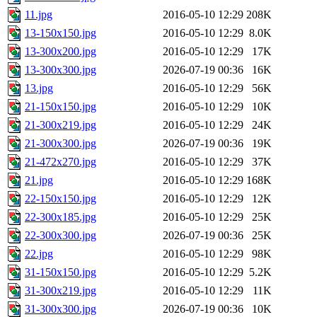
11.jpg
2016-05-10 12:29
208K
13-150x150.jpg
2016-05-10 12:29
8.0K
13-300x200.jpg
2016-05-10 12:29
17K
13-300x300.jpg
2026-07-19 00:36
16K
13.jpg
2016-05-10 12:29
56K
21-150x150.jpg
2016-05-10 12:29
10K
21-300x219.jpg
2016-05-10 12:29
24K
21-300x300.jpg
2026-07-19 00:36
19K
21-472x270.jpg
2016-05-10 12:29
37K
21.jpg
2016-05-10 12:29
168K
22-150x150.jpg
2016-05-10 12:29
12K
22-300x185.jpg
2016-05-10 12:29
25K
22-300x300.jpg
2026-07-19 00:36
25K
22.jpg
2016-05-10 12:29
98K
31-150x150.jpg
2016-05-10 12:29
5.2K
31-300x219.jpg
2016-05-10 12:29
11K
31-300x300.jpg
2026-07-19 00:36
10K