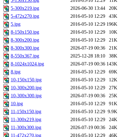
5-150x150.jpg
2016-05-10 12:29
11K
5-300x219.jpg
2026-06-30 13:44
20K
5-472x270.jpg
2016-05-10 12:29
43K
5.jpg
2016-05-10 12:29
196K
8-150x150.jpg
2016-05-10 12:29
10K
8-300x200.jpg
2016-05-10 12:29
21K
8-300x300.jpg
2026-07-19 00:36
21K
8-550x367.jpg
2025-12-28 18:10
38K
8-1024x1024.jpg
2026-07-19 00:36
143K
8.jpg
2016-05-10 12:29
69K
10-150x150.jpg
2016-05-10 12:29
12K
10-300x200.jpg
2016-05-10 12:29
27K
10-300x300.jpg
2026-07-19 00:36
25K
10.jpg
2016-05-10 12:29
91K
11-150x150.jpg
2016-05-10 12:29
9.9K
11-300x219.jpg
2016-05-10 12:29
24K
11-300x300.jpg
2026-07-19 00:36
24K
11-472x270.jpg
2016-05-10 12:29
46K