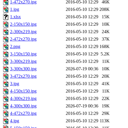
1-472x270.jpg
2016-05-10 12:29
46K
1.jpg
2016-05-10 12:29
208K
1.xlsx
2016-05-10 12:29
15K
2-150x150.jpg
2016-05-10 12:29
10K
2-300x219.jpg
2016-05-10 12:29
24K
2-472x270.jpg
2016-05-10 12:29
37K
2.png
2016-05-10 12:29
168K
3-150x150.jpg
2016-05-10 12:29
5.2K
3-300x219.jpg
2016-05-10 12:29
11K
3-300x300.jpg
2026-07-19 00:36
10K
3-472x270.jpg
2016-05-10 12:29
20K
3.jpg
2016-05-10 12:29
41K
4-150x150.jpg
2016-05-10 12:29
11K
4-300x219.jpg
2016-05-10 12:29
22K
4-300x300.jpg
2026-07-19 00:36
19K
4-472x270.jpg
2016-05-10 12:29
29K
4.jpg
2016-05-10 12:29
113K